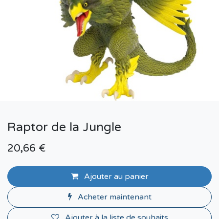
Raptor de la Jungle
20,66
€
Ajouter au panier
Acheter maintenant
Ajouter à la liste de souhaits