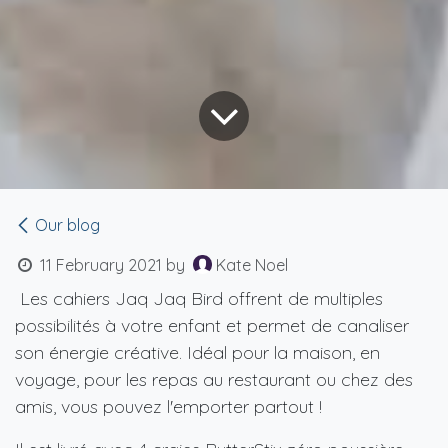
Our blog
11 February 2021
by
Kate Noel
Les cahiers Jaq Jaq Bird offrent de multiples
possibilités à votre enfant et permet de canaliser
son énergie créative. Idéal pour la maison, en
voyage, pour les repas au restaurant ou chez des
amis, vous pouvez l'emporter partout !