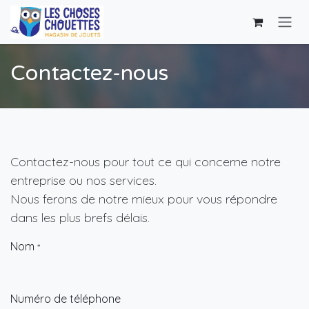
Skip to Content
Contactez-nous
Contactez-nous pour tout ce qui concerne notre
entreprise ou nos services.
Nous ferons de notre mieux pour vous répondre
dans les plus brefs délais.
Nom
*
Numéro de téléphone