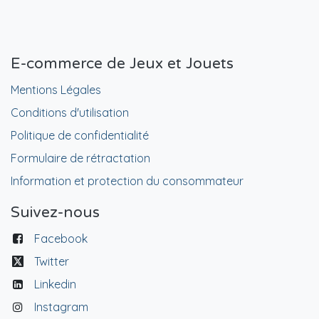
E-commerce de Jeux et Jouets
Mentions Légales
Conditions d'utilisation
Politique de confidentialité
Formulaire de rétractation
Information et protection du consommateur
Suivez-nous
Facebook
Twitter
Linkedin
Instagram