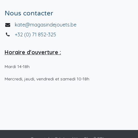
Nous contacter
kate@magasindejouets.be
+32 (0) 71 852-325
Horaire d'ouverture :
Mardi 14-18h
Mercredi, jeudi, vendredi et samedi 10-18h