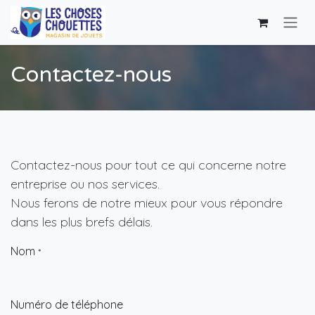
Skip to Content
Contactez-nous
Contactez-nous pour tout ce qui concerne notre
entreprise ou nos services.
Nous ferons de notre mieux pour vous répondre
dans les plus brefs délais.
Nom
*
Numéro de téléphone