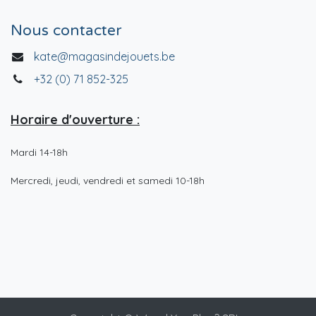
Nous contacter
kate@magasindejouets.be
+32 (0) 71 852-325
Horaire d'ouverture :
Mardi 14-18h
Mercredi, jeudi, vendredi et samedi 10-18h