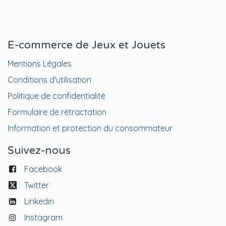
E-commerce de Jeux et Jouets
Mentions Légales
Conditions d'utilisation
Politique de confidentialité
Formulaire de rétractation
Information et protection du consommateur
Suivez-nous
Facebook
Twitter
Linkedin
Instagram