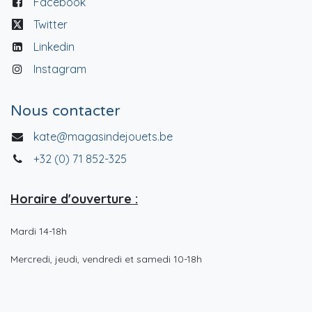
Facebook
Twitter
Linkedin
Instagram
Nous contacter
kate@magasindejouets.be
+32 (0) 71 852-325
Horaire d'ouverture :
Mardi 14-18h
Mercredi, jeudi, vendredi et samedi 10-18h