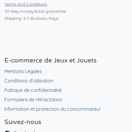
Terms and Conditions
30-day money-back guarantee
Shipping: 2-3 Business Days
E-commerce de Jeux et Jouets
Mentions Légales
Conditions d'utilisation
Politique de confidentialité
Formulaire de rétractation
Information et protection du consommateur
Suivez-nous