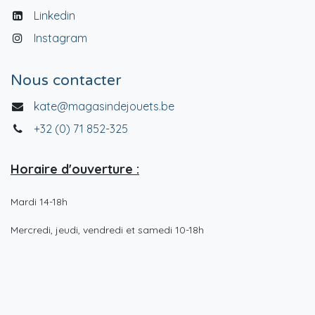
Linkedin
Instagram
Nous contacter
kate@magasindejouets.be
+32 (0) 71 852-325
Horaire d'ouverture :
Mardi 14-18h
Mercredi, jeudi, vendredi et samedi 10-18h