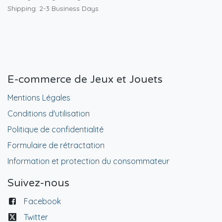
Shipping: 2-3 Business Days
E-commerce de Jeux et Jouets
Mentions Légales
Conditions d'utilisation
Politique de confidentialité
Formulaire de rétractation
Information et protection du consommateur
Suivez-nous
Facebook
Twitter