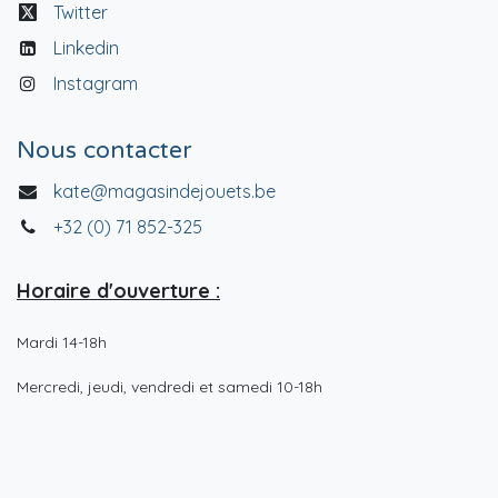
Twitter
Linkedin
Instagram
Nous contacter
kate@magasindejouets.be
+32 (0) 71 852-325
Horaire d'ouverture :
Mardi 14-18h
Mercredi, jeudi, vendredi et samedi 10-18h