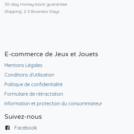
30-day money-back guarantee
Shipping: 2-3 Business Days
E-commerce de Jeux et Jouets
Mentions Légales
Conditions d'utilisation
Politique de confidentialité
Formulaire de rétractation
Information et protection du consommateur
Suivez-nous
Facebook