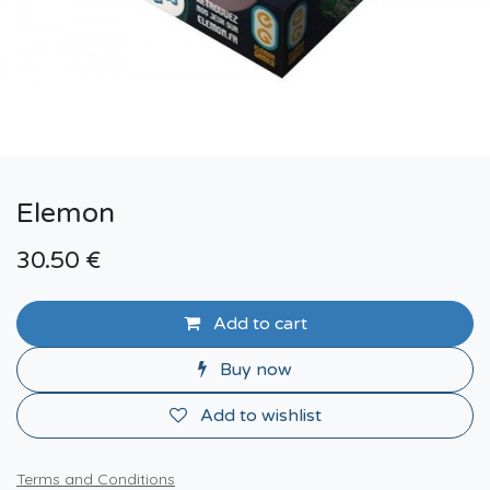
Elemon
30.50
€
Add to cart
Buy now
Add to wishlist
Terms and Conditions