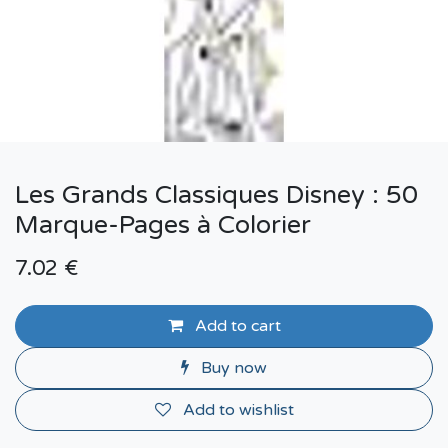
Les Grands Classiques Disney : 50
Marque-Pages à Colorier
7.02
€
Add to cart
Buy now
Add to wishlist