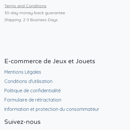
Terms and Conditions
30-day money-back guarantee
Shipping: 2-3 Business Days
E-commerce de Jeux et Jouets
Mentions Légales
Conditions d'utilisation
Politique de confidentialité
Formulaire de rétractation
Information et protection du consommateur
Suivez-nous