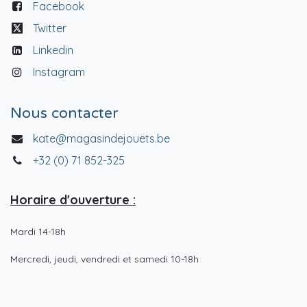
Facebook
Twitter
Linkedin
Instagram
Nous contacter
kate@magasindejouets.be
+32 (0) 71 852-325
Horaire d'ouverture :
Mardi 14-18h
Mercredi, jeudi, vendredi et samedi 10-18h