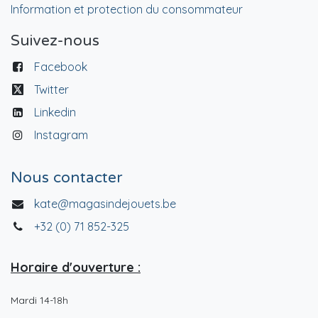
Information et protection du consommateur
Suivez-nous
Facebook
Twitter
Linkedin
Instagram
Nous contacter
kate@magasindejouets.be
+32 (0) 71 852-325
Horaire d'ouverture :
Mardi 14-18h