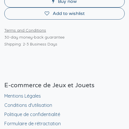
Buy now
Add to wishlist
Terms and Conditions
30-day money-back guarantee
Shipping: 2-3 Business Days
E-commerce de Jeux et Jouets
Mentions Légales
Conditions d'utilisation
Politique de confidentialité
Formulaire de rétractation