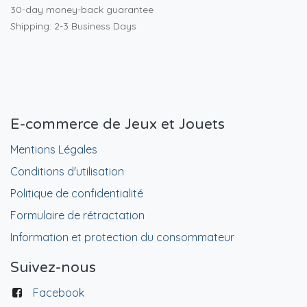
30-day money-back guarantee
Shipping: 2-3 Business Days
E-commerce de Jeux et Jouets
Mentions Légales
Conditions d'utilisation
Politique de confidentialité
Formulaire de rétractation
Information et protection du consommateur
Suivez-nous
Facebook