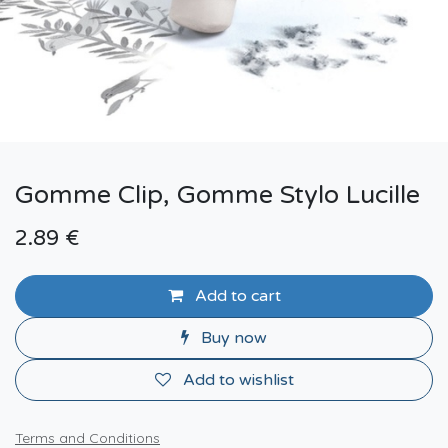
Gomme Clip, Gomme Stylo Lucille
2.89
€
Add to cart
Buy now
Add to wishlist
Terms and Conditions