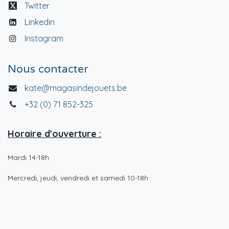
Twitter
Linkedin
Instagram
Nous contacter
kate@magasindejouets.be
+32 (0) 71 852-325
Horaire d'ouverture :
Mardi 14-18h
Mercredi, jeudi, vendredi et samedi 10-18h