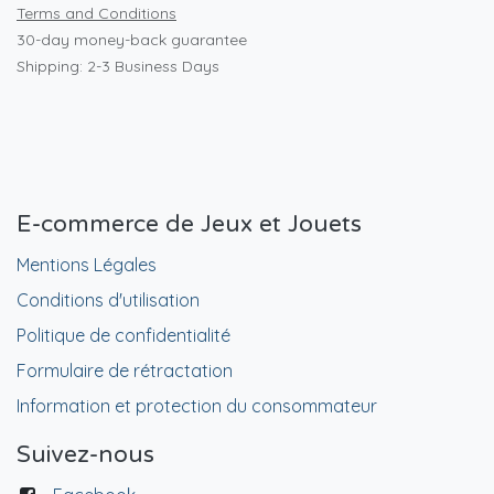
Terms and Conditions
30-day money-back guarantee
Shipping: 2-3 Business Days
E-commerce de Jeux et Jouets
Mentions Légales
Conditions d'utilisation
Politique de confidentialité
Formulaire de rétractation
Information et protection du consommateur
Suivez-nous