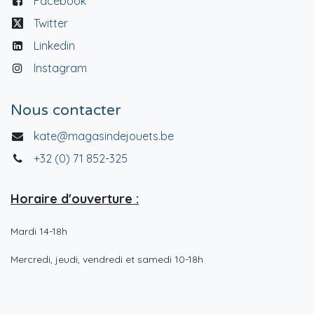
Facebook
Twitter
Linkedin
Instagram
Nous contacter
kate@magasindejouets.be
+32 (0) 71 852-325
Horaire d'ouverture :
Mardi 14-18h
Mercredi, jeudi, vendredi et samedi 10-18h