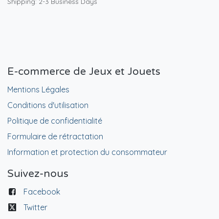
Shipping: 2-3 Business Days
E-commerce de Jeux et Jouets
Mentions Légales
Conditions d'utilisation
Politique de confidentialité
Formulaire de rétractation
Information et protection du consommateur
Suivez-nous
Facebook
Twitter