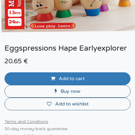
Eggspressions Hape Earlyexplorer
20.65
€
Add to cart
Buy now
Add to wishlist
Terms and Conditions
30-day money-back guarantee