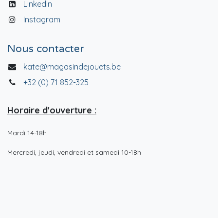
Linkedin
Instagram
Nous contacter
kate@magasindejouets.be
+32 (0) 71 852-325
Horaire d'ouverture :
Mardi 14-18h
Mercredi, jeudi, vendredi et samedi 10-18h