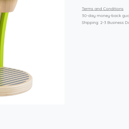
Terms and Conditions
30-day money-back gua
Shipping: 2-3 Business D