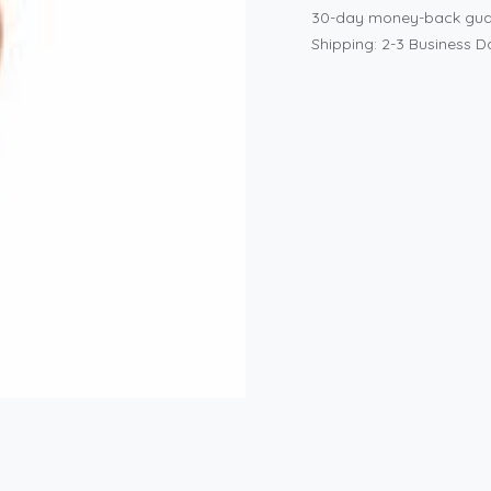
30-day money-back gua
Shipping: 2-3 Business D