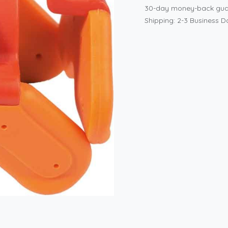
30-day money-back gua
Shipping: 2-3 Business D