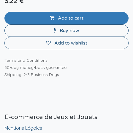
8.22
€
Add to cart
Buy now
Add to wishlist
Terms and Conditions
30-day money-back guarantee
Shipping: 2-3 Business Days
E-commerce de Jeux et Jouets
Mentions Légales