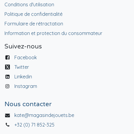
Conditions d'utilisation
Politique de confidentialité
Formulaire de rétractation
Information et protection du consommateur
Suivez-nous
Facebook
Twitter
Linkedin
Instagram
Nous contacter
kate@magasindejouets.be
+32 (0) 71 852-325