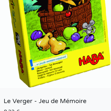
Le Verger - Jeu de Mémoire