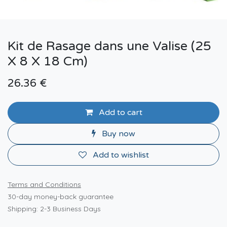
Kit de Rasage dans une Valise (25
X 8 X 18 Cm)
26.36
€
Add to cart
Buy now
Add to wishlist
Terms and Conditions
30-day money-back guarantee
Shipping: 2-3 Business Days