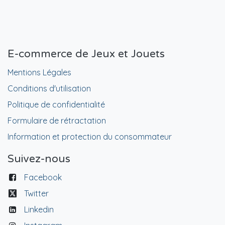
E-commerce de Jeux et Jouets
Mentions Légales
Conditions d'utilisation
Politique de confidentialité
Formulaire de rétractation
Information et protection du consommateur
Suivez-nous
Facebook
Twitter
Linkedin