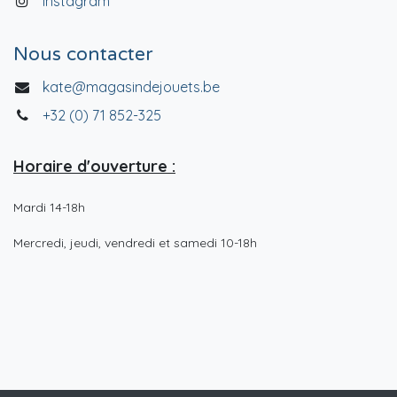
Instagram
Nous contacter
kate@magasindejouets.be
+32 (0) 71 852-325
Horaire d'ouverture :
Mardi 14-18h
Mercredi, jeudi, vendredi et samedi 10-18h