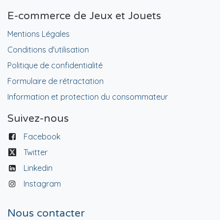
E-commerce de Jeux et Jouets
Mentions Légales
Conditions d'utilisation
Politique de confidentialité
Formulaire de rétractation
Information et protection du consommateur
Suivez-nous
Facebook
Twitter
Linkedin
Instagram
Nous contacter