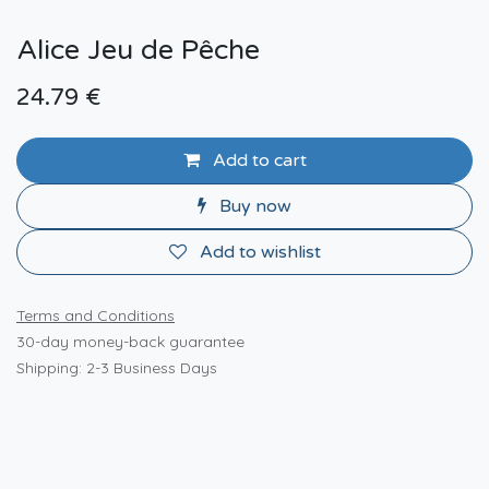
Alice Jeu de Pêche
24.79
€
Add to cart
Buy now
Add to wishlist
Terms and Conditions
30-day money-back guarantee
Shipping: 2-3 Business Days