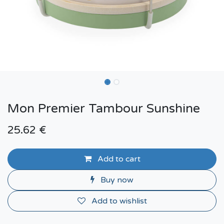
Mon Premier Tambour Sunshine
25.62
€
Add to cart
Buy now
Add to wishlist