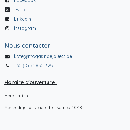
Facebook
Twitter
Linkedin
Instagram
Nous contacter
kate@magasindejouets.be
+32 (0) 71 852-325
Horaire d'ouverture :
Mardi 14-18h
Mercredi, jeudi, vendredi et samedi 10-18h