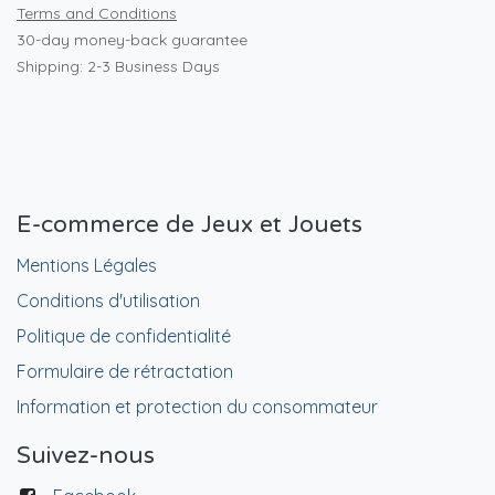
Terms and Conditions
30-day money-back guarantee
Shipping: 2-3 Business Days
E-commerce de Jeux et Jouets
Mentions Légales
Conditions d'utilisation
Politique de confidentialité
Formulaire de rétractation
Information et protection du consommateur
Suivez-nous