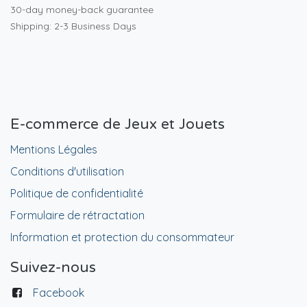
30-day money-back guarantee
Shipping: 2-3 Business Days
E-commerce de Jeux et Jouets
Mentions Légales
Conditions d'utilisation
Politique de confidentialité
Formulaire de rétractation
Information et protection du consommateur
Suivez-nous
Facebook