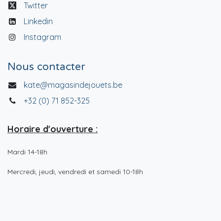
Twitter
Linkedin
Instagram
Nous contacter
kate@magasindejouets.be
+32 (0) 71 852-325
Horaire d'ouverture :
Mardi 14-18h
Mercredi, jeudi, vendredi et samedi 10-18h