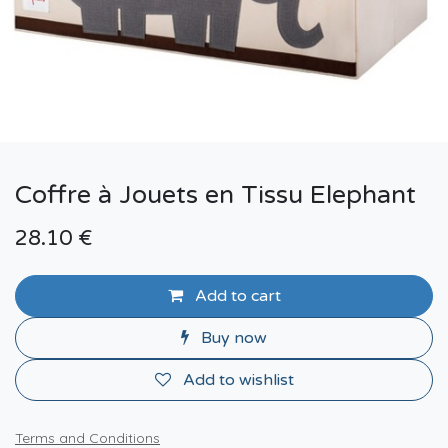
Coffre à Jouets en Tissu Elephant
28.10
€
Add to cart
Buy now
Add to wishlist
Terms and Conditions