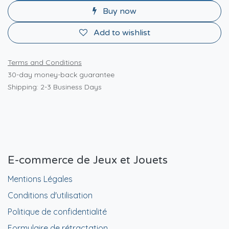
Buy now
Add to wishlist
Terms and Conditions
30-day money-back guarantee
Shipping: 2-3 Business Days
E-commerce de Jeux et Jouets
Mentions Légales
Conditions d'utilisation
Politique de confidentialité
Formulaire de rétractation