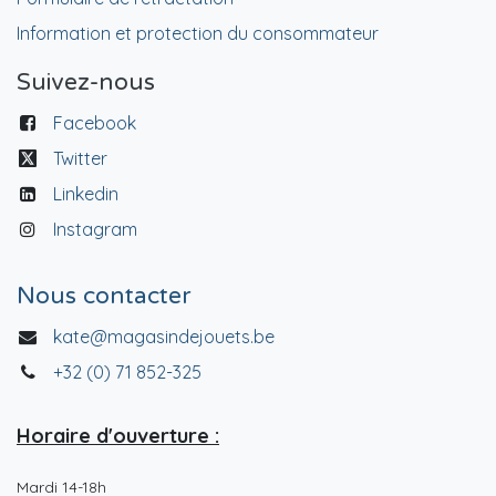
Information et protection du consommateur
Suivez-nous
Facebook
Twitter
Linkedin
Instagram
Nous contacter
kate@magasindejouets.be
+32 (0) 71 852-325
Horaire d'ouverture :
Mardi 14-18h