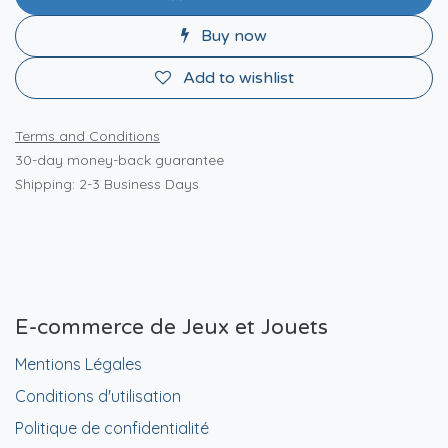
Buy now
Add to wishlist
Terms and Conditions
30-day money-back guarantee
Shipping: 2-3 Business Days
E-commerce de Jeux et Jouets
Mentions Légales
Conditions d'utilisation
Politique de confidentialité