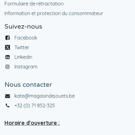
Formulaire de rétractation
Information et protection du consommateur
Suivez-nous
Facebook
Twitter
Linkedin
Instagram
Nous contacter
kate@magasindejouets.be
+32 (0) 71 852-325
Horaire d'ouverture :