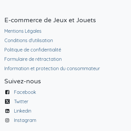
E-commerce de Jeux et Jouets
Mentions Légales
Conditions d'utilisation
Politique de confidentialité
Formulaire de rétractation
Information et protection du consommateur
Suivez-nous
Facebook
Twitter
Linkedin
Instagram