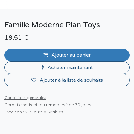
Famille Moderne Plan Toys
18,51
€
Ajouter au panier
Acheter maintenant
Ajouter à la liste de souhaits
Conditions générales
Garantie satisfait ou remboursé de 30 jours
Livraison : 2-3 jours ouvrables