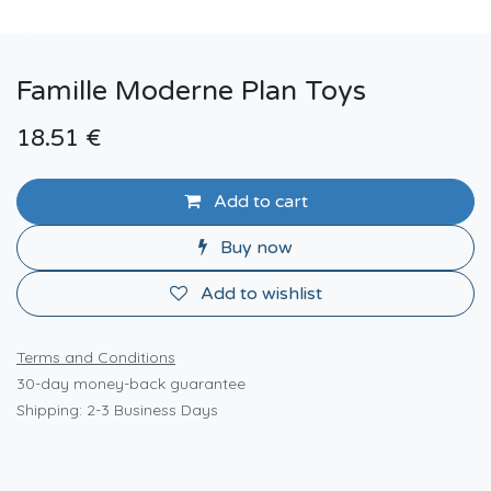
Famille Moderne Plan Toys
18.51
€
Add to cart
Buy now
Add to wishlist
Terms and Conditions
30-day money-back guarantee
Shipping: 2-3 Business Days