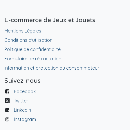
E-commerce de Jeux et Jouets
Mentions Légales
Conditions d'utilisation
Politique de confidentialité
Formulaire de rétractation
Information et protection du consommateur
Suivez-nous
Facebook
Twitter
Linkedin
Instagram