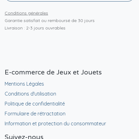
Conditions générales
Garantie satisfait ou remboursé de 30 jours
Livraison : 2-3 jours ouvrables
E-commerce de Jeux et Jouets
Mentions Légales
Conditions d'utilisation
Politique de confidentialité
Formulaire de rétractation
Information et protection du consommateur
Suivez-nous