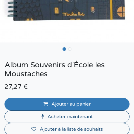
Album Souvenirs d'École les
Moustaches
27,27
€
Ajouter au panier
Acheter maintenant
Ajouter à la liste de souhaits