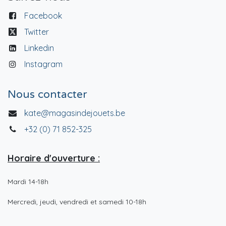
Facebook
Twitter
Linkedin
Instagram
Nous contacter
kate@magasindejouets.be
+32 (0) 71 852-325
Horaire d'ouverture :
Mardi 14-18h
Mercredi, jeudi, vendredi et samedi 10-18h