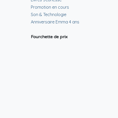
Promotion en cours
Son & Technologie
Anniversaire Emma 4 ans
Fourchette de prix