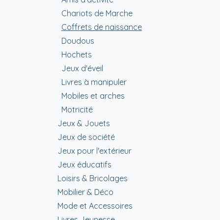
Chariots de Marche
Coffrets de naissance
Doudous
Hochets
Jeux d'éveil
Livres à manipuler
Mobiles et arches
Motricité
Jeux & Jouets
Jeux de société
Jeux pour l'extérieur
Jeux éducatifs
Loisirs & Bricolages
Mobilier & Déco
Mode et Accessoires
Livres Jeunesse