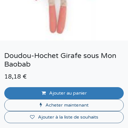
Doudou-Hochet Girafe sous Mon
Baobab
18,18
€
Ajouter au panier
Acheter maintenant
Ajouter à la liste de souhaits