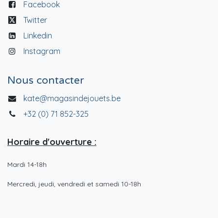
Facebook
Twitter
Linkedin
Instagram
Nous contacter
kate@magasindejouets.be
+32 (0) 71 852-325
Horaire d'ouverture :
Mardi 14-18h
Mercredi, jeudi, vendredi et samedi 10-18h