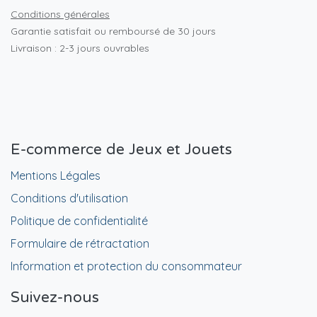
Conditions générales
Garantie satisfait ou remboursé de 30 jours
Livraison : 2-3 jours ouvrables
E-commerce de Jeux et Jouets
Mentions Légales
Conditions d'utilisation
Politique de confidentialité
Formulaire de rétractation
Information et protection du consommateur
Suivez-nous