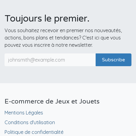
Toujours le premier.
Vous souhaitez recevoir en premier nos nouveautés,
actions, bons plans et tendances? C'est ici que vous
pouvez vous inscrire à notre newsletter.
Subscribe
E-commerce de Jeux et Jouets
Mentions Légales
Conditions d'utilisation
Politique de confidentialité