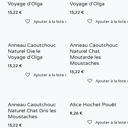
Voyage d'Olga
Voyage d'Olga
13,22
€
13,22
€
Ajouter à la liste de souhaits
Ajouter à la liste
Anneau Caoutchouc
Anneau Caoutchouc
Naturel Oie le
Naturel Chat
Voyage d'Olga
Moutarde les
Moustaches
13,22
€
13,22
€
Ajouter à la liste de souhaits
Ajouter à la liste
Anneau Caoutchouc
Alice Hochet Pouêt
Naturel Chat Gris les
8,26
€
Moustaches
Ajouter à la liste
13,22
€