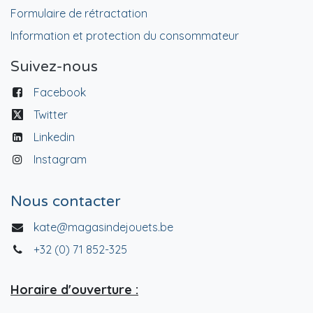
Formulaire de rétractation
Information et protection du consommateur
Suivez-nous
Facebook
Twitter
Linkedin
Instagram
Nous contacter
kate@magasindejouets.be
+32 (0) 71 852-325
Horaire d'ouverture :