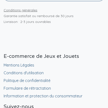
Conditions générales
Garantie satisfait ou remboursé de 30 jours
Livraison : 2-3 jours ouvrables
E-commerce de Jeux et Jouets
Mentions Légales
Conditions d'utilisation
Politique de confidentialité
Formulaire de rétractation
Information et protection du consommateur
Suivez-nous