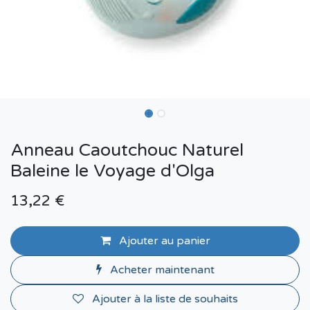
Anneau Caoutchouc Naturel
Baleine le Voyage d'Olga
13,22
€
Ajouter au panier
Acheter maintenant
Ajouter à la liste de souhaits