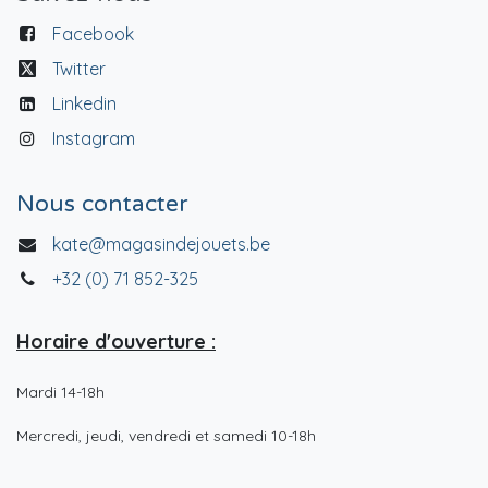
Facebook
Twitter
Linkedin
Instagram
Nous contacter
kate@magasindejouets.be
+32 (0) 71 852-325
Horaire d'ouverture :
Mardi 14-18h
Mercredi, jeudi, vendredi et samedi 10-18h