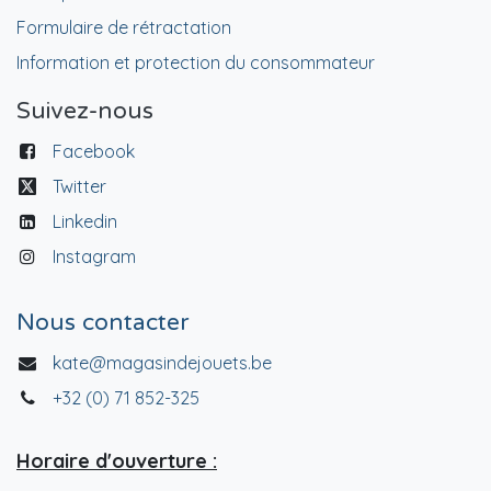
Formulaire de rétractation
Information et protection du consommateur
Suivez-nous
Facebook
Twitter
Linkedin
Instagram
Nous contacter
kate@magasindejouets.be
+32 (0) 71 852-325
Horaire d'ouverture :