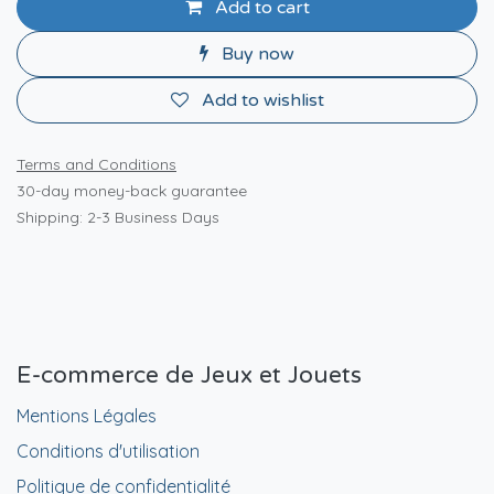
Add to cart
Buy now
Add to wishlist
Terms and Conditions
30-day money-back guarantee
Shipping: 2-3 Business Days
E-commerce de Jeux et Jouets
Mentions Légales
Conditions d'utilisation
Politique de confidentialité