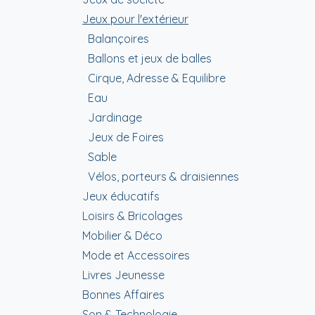
Jeux pour l'extérieur
Balançoires
Ballons et jeux de balles
Cirque, Adresse & Equilibre
Eau
Jardinage
Jeux de Foires
Sable
Vélos, porteurs & draisiennes
Jeux éducatifs
Loisirs & Bricolages
Mobilier & Déco
Mode et Accessoires
Livres Jeunesse
Bonnes Affaires
Son & Technologie