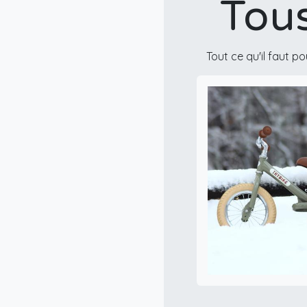
Tous
Tout ce qu'il faut 