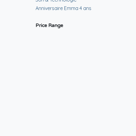
Anniversaire Emma 4 ans
Price Range