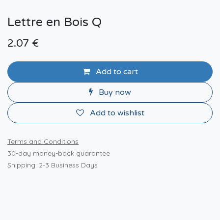
Lettre en Bois Q
2.07
€
Add to cart
Buy now
Add to wishlist
Terms and Conditions
30-day money-back guarantee
Shipping: 2-3 Business Days