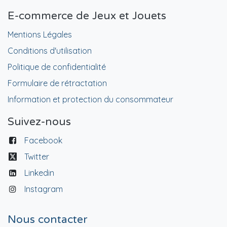
E-commerce de Jeux et Jouets
Mentions Légales
Conditions d'utilisation
Politique de confidentialité
Formulaire de rétractation
Information et protection du consommateur
Suivez-nous
Facebook
Twitter
Linkedin
Instagram
Nous contacter