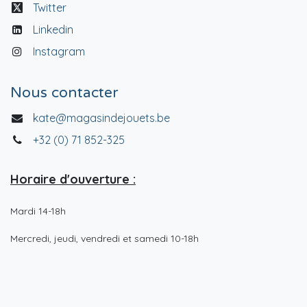
Twitter
Linkedin
Instagram
Nous contacter
kate@magasindejouets.be
+32 (0) 71 852-325
Horaire d'ouverture :
Mardi 14-18h
Mercredi, jeudi, vendredi et samedi 10-18h