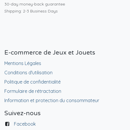
30-day money-back guarantee
Shipping: 2-3 Business Days
E-commerce de Jeux et Jouets
Mentions Légales
Conditions d'utilisation
Politique de confidentialité
Formulaire de rétractation
Information et protection du consommateur
Suivez-nous
Facebook