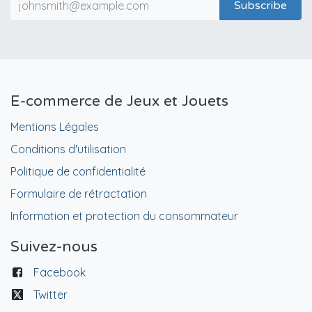
Subscribe
E-commerce de Jeux et Jouets
Mentions Légales
Conditions d'utilisation
Politique de confidentialité
Formulaire de rétractation
Information et protection du consommateur
Suivez-nous
Facebook
Twitter