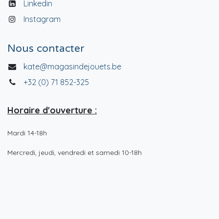
Linkedin
Instagram
Nous contacter
kate@magasindejouets.be
+32 (0) 71 852-325
Horaire d'ouverture :
Mardi 14-18h
Mercredi, jeudi, vendredi et samedi 10-18h