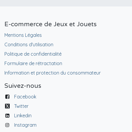
E-commerce de Jeux et Jouets
Mentions Légales
Conditions d'utilisation
Politique de confidentialité
Formulaire de rétractation
Information et protection du consommateur
Suivez-nous
Facebook
Twitter
Linkedin
Instagram