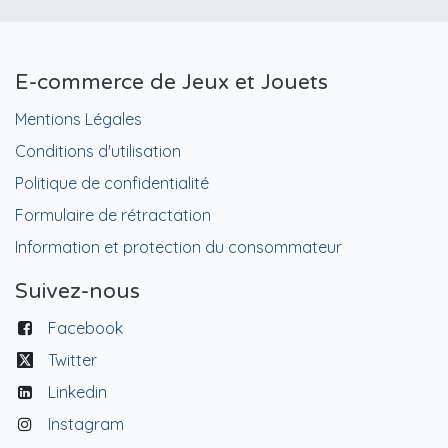
E-commerce de Jeux et Jouets
Mentions Légales
Conditions d'utilisation
Politique de confidentialité
Formulaire de rétractation
Information et protection du consommateur
Suivez-nous
Facebook
Twitter
Linkedin
Instagram