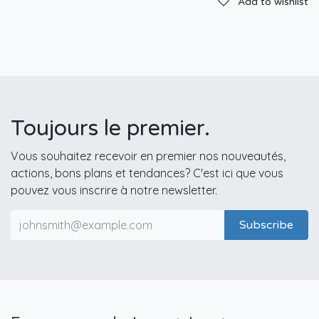
Add to wishlist
Toujours le premier.
Vous souhaitez recevoir en premier nos nouveautés,
actions, bons plans et tendances? C'est ici que vous
pouvez vous inscrire à notre newsletter.
Subscribe