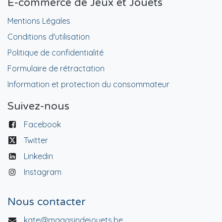
E-commerce de Jeux et Jouets
Mentions Légales
Conditions d'utilisation
Politique de confidentialité
Formulaire de rétractation
Information et protection du consommateur
Suivez-nous
Facebook
Twitter
Linkedin
Instagram
Nous contacter
kate@magasindejouets.be