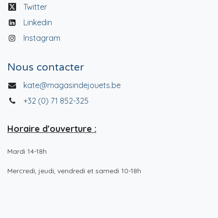
Twitter
Linkedin
Instagram
Nous contacter
kate@magasindejouets.be
+32 (0) 71 852-325
Horaire d'ouverture :
Mardi 14-18h
Mercredi, jeudi, vendredi et samedi 10-18h