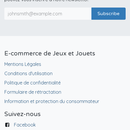
Subscribe
E-commerce de Jeux et Jouets
Mentions Légales
Conditions d'utilisation
Politique de confidentialité
Formulaire de rétractation
Information et protection du consommateur
Suivez-nous
Facebook