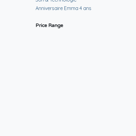
Anniversaire Emma 4 ans
Price Range