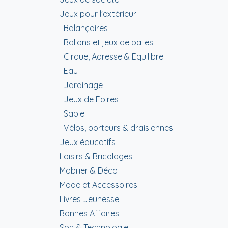
Jeux pour l'extérieur
Balançoires
Ballons et jeux de balles
Cirque, Adresse & Equilibre
Eau
Jardinage
Jeux de Foires
Sable
Vélos, porteurs & draisiennes
Jeux éducatifs
Loisirs & Bricolages
Mobilier & Déco
Mode et Accessoires
Livres Jeunesse
Bonnes Affaires
Son & Technologie