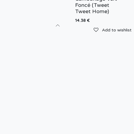
Foncé (Tweet
Tweet Home)
14.38
€
Add to wishlist