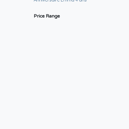
Price Range