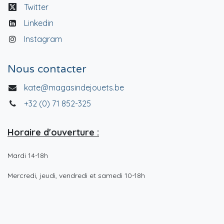
Twitter
Linkedin
Instagram
Nous contacter
kate@magasindejouets.be
+32 (0) 71 852-325
Horaire d'ouverture :
Mardi 14-18h
Mercredi, jeudi, vendredi et samedi 10-18h