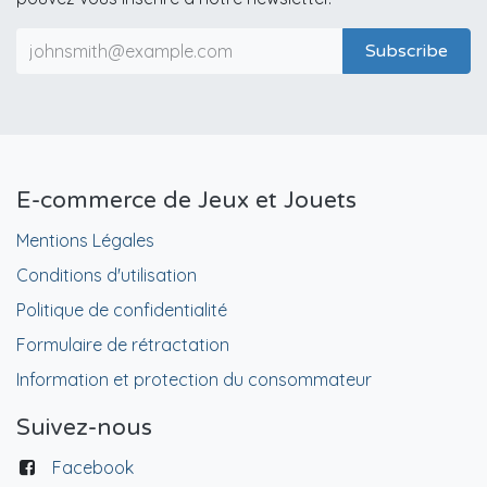
Subscribe
E-commerce de Jeux et Jouets
Mentions Légales
Conditions d'utilisation
Politique de confidentialité
Formulaire de rétractation
Information et protection du consommateur
Suivez-nous
Facebook