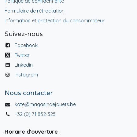
Politique de confidentialité
Formulaire de rétractation
Information et protection du consommateur
Suivez-nous
Facebook
Twitter
Linkedin
Instagram
Nous contacter
kate@magasindejouets.be
+32 (0) 71 852-325
Horaire d'ouverture :