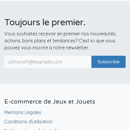
Toujours le premier.
Vous souhaitez recevoir en premier nos nouveautés,
actions, bons plans et tendances? C'est ici que vous
pouvez vous inscrire à notre newsletter.
Subscribe
E-commerce de Jeux et Jouets
Mentions Légales
Conditions d'utilisation