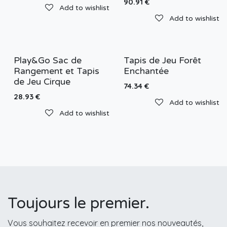
90.91
€
Add to wishlist
Add to wishlist
Play&Go Sac de
Tapis de Jeu Forêt
Rangement et Tapis
Enchantée
de Jeu Cirque
74.34
€
28.93
€
Add to wishlist
Add to wishlist
Toujours le premier.
Vous souhaitez recevoir en premier nos nouveautés,