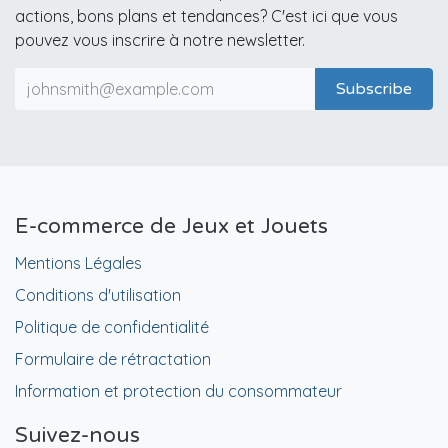
actions, bons plans et tendances? C'est ici que vous
pouvez vous inscrire à notre newsletter.
Subscribe
E-commerce de Jeux et Jouets
Mentions Légales
Conditions d'utilisation
Politique de confidentialité
Formulaire de rétractation
Information et protection du consommateur
Suivez-nous