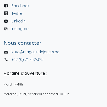
Facebook
Twitter
Linkedin
Instagram
Nous contacter
kate@magasindejouets.be
+32 (0) 71 852-325
Horaire d'ouverture :
Mardi 14-18h
Mercredi, jeudi, vendredi et samedi 10-18h