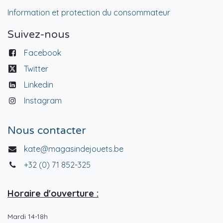
Information et protection du consommateur
Suivez-nous
Facebook
Twitter
Linkedin
Instagram
Nous contacter
kate@magasindejouets.be
+32 (0) 71 852-325
Horaire d'ouverture :
Mardi 14-18h