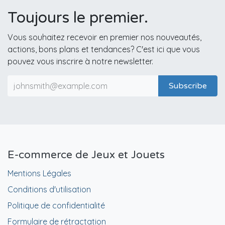
Toujours le premier.
Vous souhaitez recevoir en premier nos nouveautés,
actions, bons plans et tendances? C'est ici que vous
pouvez vous inscrire à notre newsletter.
Subscribe
E-commerce de Jeux et Jouets
Mentions Légales
Conditions d'utilisation
Politique de confidentialité
Formulaire de rétractation